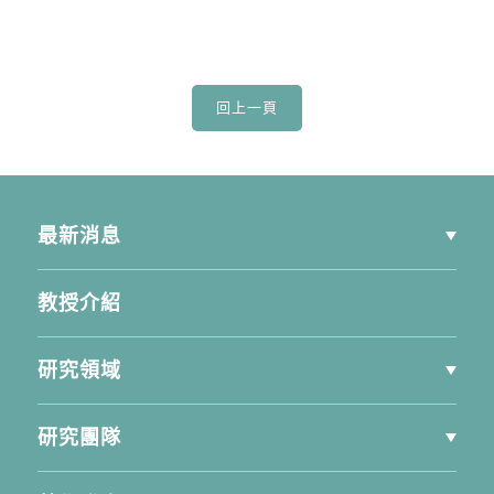
最新消息
教授介紹
研究領域
研究團隊